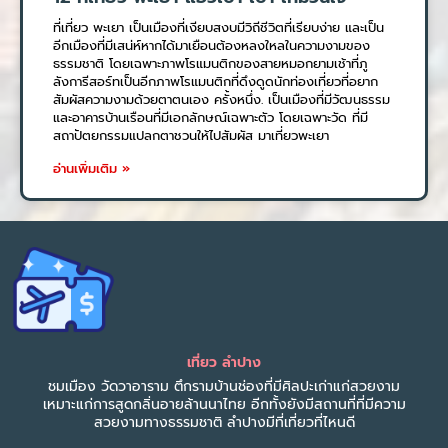
ที่เที่ยว พะเยา เป็นเมืองที่เงียบสงบมีวิถีชีวิตที่เรียบง่าย และเป็น
อีกเมืองที่มีเสน่ห์หากได้มาเยือนต้องหลงใหลในความงามของ
ธรรมชาติ โดยเฉพาะภาพโรแมนติกของสายหมอกยามเช้าที่ภู
ลังการีสอร์ทเป็นอีกภาพโรแมนติกที่ดึงดูดนักท่องเที่ยวที่อยาก
สัมผัสความงามด้วยตาตนเอง ครั้งหนึ่ง. เป็นเมืองที่มีวัฒนธรรม
และอาคารบ้านเรือนที่มีเอกลักษณ์เฉพาะตัว โดยเฉพาะวัด ที่มี
สถาปัตยกรรมแปลกตาชวนให้ไปสัมผัส มาเที่ยวพะเยา
อ่านเพิ่มเติม »
เที่ยว ลําปาง
ชมเมือง วัดวาอาราม ตึกรามบ้านช่องที่มีศิลปะเก่าแก่สวยงาม
เหมาะแก่การสูดกลิ่นอายล้านนาไทย อีกทั้งยังมีสถานที่ที่มีความ
สวยงามทางธรรมชาติ ลำปางมีที่เที่ยวที่ไหนดี