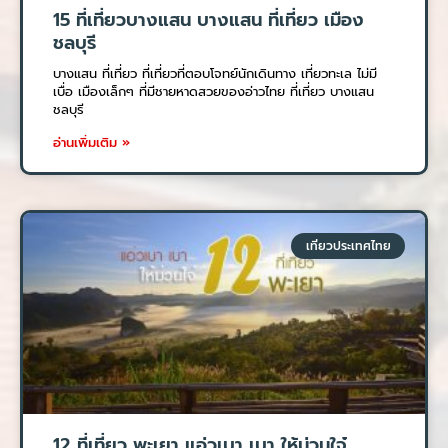
15 ที่เที่ยวบางแสน บางแสน ที่เที่ยว เมือง
ชลบุรี
บางแสน ที่เที่ยว ที่เที่ยวที่ตอบโจทย์นักเดินทาง เที่ยวทะเล ไม่มี
เบื่อ เมืองเล็กๆ ที่มีชายหาดสวยของอ่าวไทย ที่เที่ยว บางแสน
ชลบุรี
อ่านเพิ่มเติม »
เที่ยวประเทศไทย
12 ที่เที่ยว พะเยา แอ่วเบา เบา ให้ม่วนใจ๋