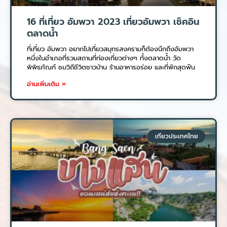
16 ที่เที่ยว อัมพวา 2023 เที่ยวอัมพวา เช็คอิน
ตลาดน้ำ
ที่เที่ยว อัมพวา อยากไปเที่ยวสมุทรสงครามก็ต้องนึกถึงอัมพวา
หนึ่งในอำเภอที่รวมสถานที่ท่องเที่ยวต่างๆ ทั้งตลาดน้ำ วัด
พิพิธภัณฑ์ ชมวิถีชีวิตชาวบ้าน ร้านอาหารอร่อย และที่พักสุดฟิน
อ่านเพิ่มเติม »
เที่ยวประเทศไทย