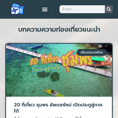
บทความความท่องเที่ยวแนะนำ
เที่ยวประเทศไทย
20 ที่เที่ยว ชุมพร อัพเดทใหม่ เปิดประตูสู่ภาค
ใต้