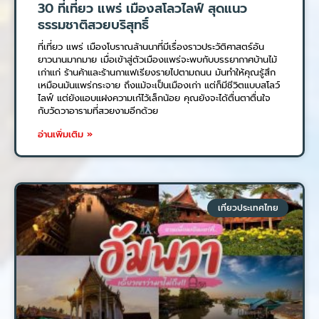
30 ที่เที่ยว แพร่ เมืองสโลวไลฟ์ สุดแนว
ธรรมชาติสวยบริสุทธิ์
ที่เที่ยว แพร่ เมืองโบราณล้านนาที่มีเรื่องราวประวัติศาสตร์อัน
ยาวนานมากมาย เมื่อเข้าสู่ตัวเมืองแพร่จะพบกับบรรยากาศบ้านไม้
เก่าแก่ ร้านค้าและร้านกาแฟเรียงรายไปตามถนน มันทำให้คุณรู้สึก
เหมือนมันแพร่กระจาย ถึงแม้จะเป็นเมืองเก่า แต่ก็มีชีวิตแบบสโลว์
ไลฟ์ แต่ยังแอบแฝงความเก๋ไว้เล็กน้อย คุณยังจะได้ตื่นตาตื่นใจ
กับวัดวาอารามที่สวยงามอีกด้วย
อ่านเพิ่มเติม »
เที่ยวประเทศไทย