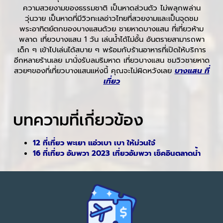
ความสวยงามของธรรมชาติ เป็นหาดส่วนตัว ไม่พลุกพล่าน
วุ่นวาย เป็นหาดที่มีวิวทะเลอ่าวไทยที่สวยงามและเป็นจุดชม
พระอาทิตย์ตกของบางแสนด้วย ชายหาดบางแสน ที่เที่ยวห้าม
พลาด เที่ยวบางแสน 1 วัน เล่นน้ำได้ไม่อั้น อันตรายสามารถพา
เด็ก ๆ เข้าไปเล่นได้สบาย ๆ พร้อมกับร้านอาหารที่เปิดให้บริการ
อีกหลายร้านเลย มานั่งรับลมริมหาด เที่ยวบางแสน ชมวิวชายหาด
สวยๆของที่เที่ยวบางแสนแห่งนี้ คุณจะไม่ผิดหวังเลย
บางแสน ที่
เที่ยว
บทความที่เกี่ยวข้อง
12 ที่เที่ยว พะเยา แอ่วเบา เบา ให้ม่วนใจ๋
16 ที่เที่ยว อัมพวา 2023 เที่ยวอัมพวา เช็คอินตลาดน้ำ