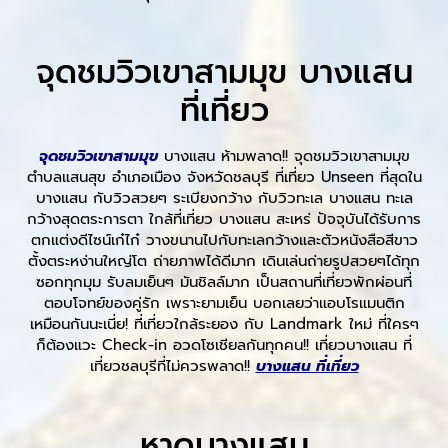
จุดชมวิวเขาสามมุข บางแสน
ที่เที่ยว
จุดชมวิวเขาสามมุข
บางแสน ห้ามพลาด!! จุดชมวิวเขาสามมุข
ตำบลแสนสุข อำเภอเมือง จังหวัดชลบุรี ที่เที่ยว Unseen ที่สุดใน
บางแสน กับวิวสวยๆ ระเบียงกว้าง กับวิวทะเล บางแสน ทะเล
กว้างสุดตระการตา ใกล้ที่เที่ยว บางแสน สะเหร่ ปัจจุบันได้รับการ
ตกแต่งดีไซน์เก๋ไก๋ วางขนานไปกับทะเลกว้างและตัวหนังสือสีขาว
ตั้งตระหง่านใหญ่โต ถ่ายภาพได้ดีมาก เดินเล่นถ่ายรูปสวยๆได้ทุก
ซอกทุกมุม รับลมเย็นๆ มันชิลล์มาก เป็นสถานที่เที่ยวพักผ่อนที่
ตอบโจทย์ของคู่รัก เพราะยามเย็น บอกเลยว่าแอบโรแมนติก
เหมือนกันนะเนี่ย! ที่เที่ยวใกล้ระยอง กับ Landmark ใหม่ ที่ใครๆ
ก็ต้องแวะ Check-in อวดโซเชียลกันทุกคน!! เที่ยวบางแสน ที่
เที่ยวชลบุรีที่ไม่ควรพลาด!!
บางแสน ที่เที่ยว
หาดบางแสน